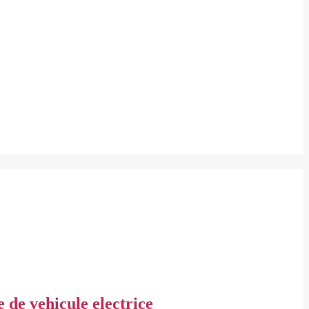
 de vehicule electrice