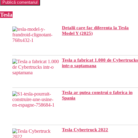
Tesla
Detalii care fac diferenta la Tesla
Model Y (2025)
Tesla a fabricat 1.000 de Cybertrucks
intr-o saptamana
Tesla ar putea construi o fabrica in
Spania
Tesla Cybertruck 2022