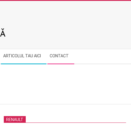
ARTICOLUL TAU AICI
CONTACT
RENAULT