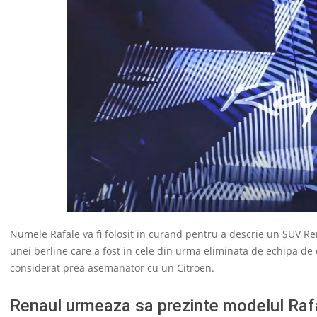
Numele Rafale va fi folosit in curand pentru a descrie un SUV Re
unei berline care a fost in cele din urma eliminata de echipa de 
considerat prea asemanator cu un Citroën.
Renaul urmeaza sa prezinte modelul Raf