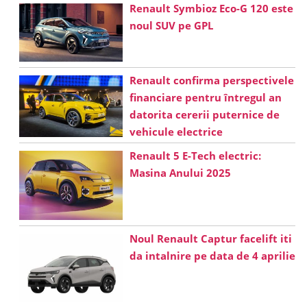
Renault Symbioz Eco-G 120 este
noul SUV pe GPL
Renault confirma perspectivele
financiare pentru întregul an
datorita cererii puternice de
vehicule electrice
Renault 5 E-Tech electric:
Masina Anului 2025
Noul Renault Captur facelift iti
da intalnire pe data de 4 aprilie